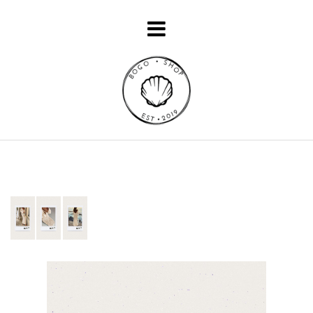
Inicio
Catálogo