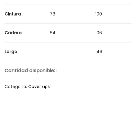
Cintura
78
100
Cadera
84
106
Largo
146
Cantidad disponible:
1
Categoría:
Cover ups